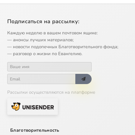
Подписаться на рассылку:
Каждую неделю в вашем почтовом ящике:
— анонсы лучших материалов;
— новости подопечных Благотворительного фонда;
— разговор о жизни по Евангелию.
Рассылки осуществляются на платформе
Благотворительность