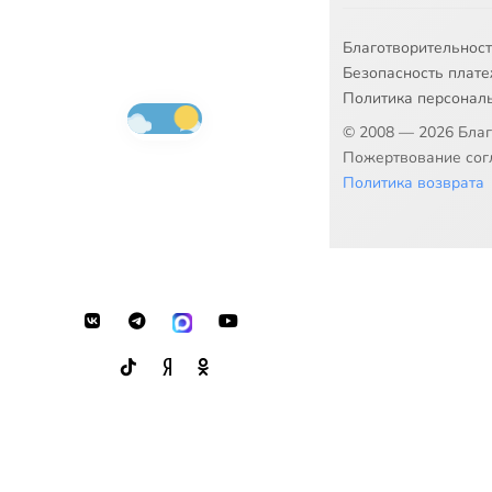
Благотворительнос
Безопасность плат
Политика персонал
© 2008 — 2026 Бла
Пожертвование согл
Политика возврата