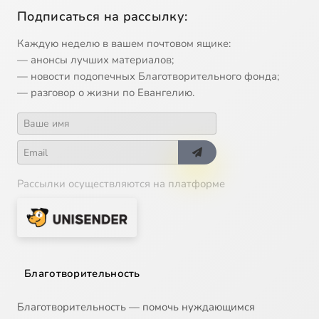
Подписаться на рассылку:
Каждую неделю в вашем почтовом ящике:
— анонсы лучших материалов;
— новости подопечных Благотворительного фонда;
— разговор о жизни по Евангелию.
Рассылки осуществляются на платформе
Благотворительность
Благотворительность — помочь нуждающимся