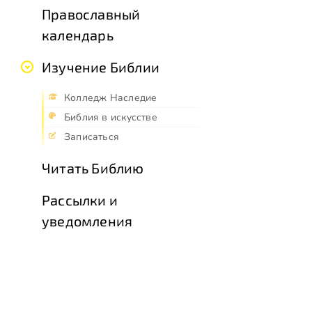
Православный
календарь
Изучение Библии
Колледж Наследие
Библия в искусстве
Записаться
Читать Библию
Рассылки и
уведомления