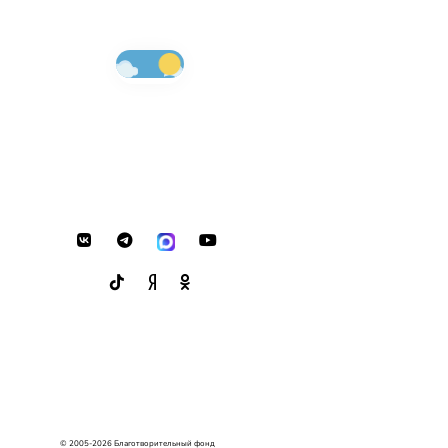
© 2005-2026 Благотворительный фонд