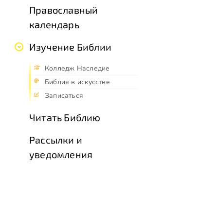
Православный
календарь
Изучение Библии
Колледж Наследие
Библия в искусстве
Записаться
Читать Библию
Рассылки и
уведомления