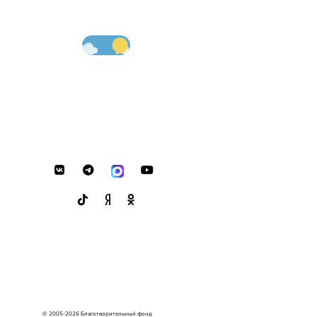
© 2005-2026 Благотворительный фонд