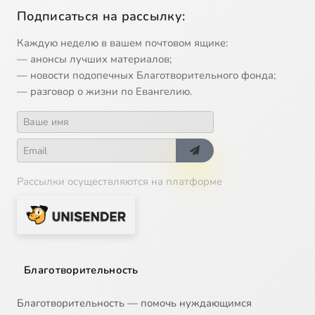
Подписаться на рассылку:
Каждую неделю в вашем почтовом ящике:
— анонсы лучших материалов;
— новости подопечных Благотворительного фонда;
— разговор о жизни по Евангелию.
Рассылки осуществляются на платформе
Благотворительность
Благотворительность — помочь нуждающимся