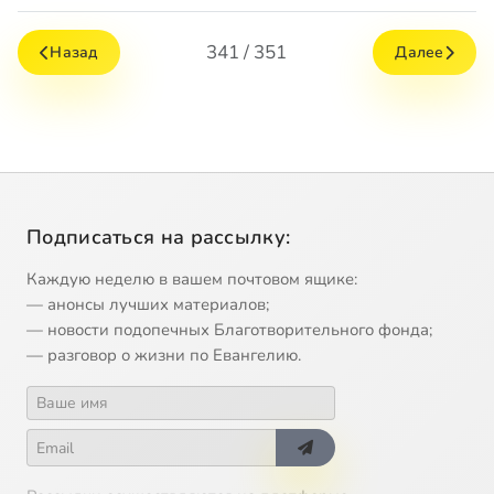
341 / 351
Назад
Далее
Подписаться на рассылку:
Каждую неделю в вашем почтовом ящике:
— анонсы лучших материалов;
— новости подопечных Благотворительного фонда;
— разговор о жизни по Евангелию.