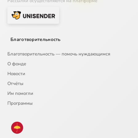
Рассылки осуществляются на платформе
Благотворительность
Благотворительность — помочь нуждающимся
О фонде
Новости
Отчёты
Им помогли
Программы