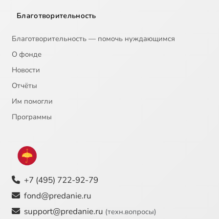
Благотворительность
Благотворительность — помочь нуждающимся
О фонде
Новости
Отчёты
Им помогли
Программы
+7 (495) 722-92-79
fond@predanie.ru
support@predanie.ru
(техн.вопросы)