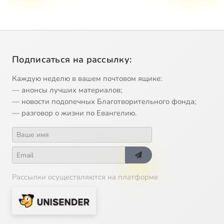
Подписаться на рассылку:
Каждую неделю в вашем почтовом ящике:
— анонсы лучших материалов;
— новости подопечных Благотворительного фонда;
— разговор о жизни по Евангелию.
Рассылки осуществляются на платформе