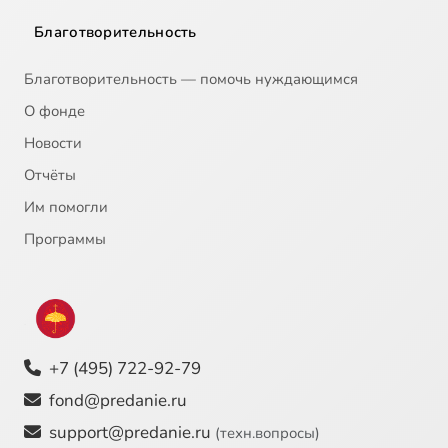
Благотворительность
Благотворительность — помочь нуждающимся
О фонде
Новости
Отчёты
Им помогли
Программы
+7 (495) 722-92-79
fond@predanie.ru
support@predanie.ru
(техн.вопросы)