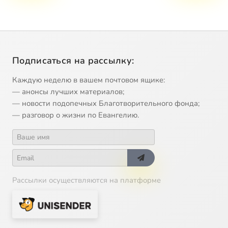
Подписаться на рассылку:
Каждую неделю в вашем почтовом ящике:
— анонсы лучших материалов;
— новости подопечных Благотворительного фонда;
— разговор о жизни по Евангелию.
Рассылки осуществляются на платформе