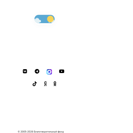
© 2005-2026 Благотворительный фонд