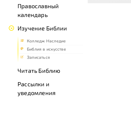
Православный
календарь
Изучение Библии
Колледж Наследие
Библия в искусстве
Записаться
Читать Библию
Рассылки и
уведомления