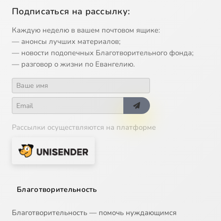
Подписаться на рассылку:
Каждую неделю в вашем почтовом ящике:
— анонсы лучших материалов;
— новости подопечных Благотворительного фонда;
— разговор о жизни по Евангелию.
Рассылки осуществляются на платформе
Благотворительность
Благотворительность — помочь нуждающимся