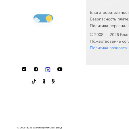
Благотворительнос
Безопасность плат
Политика персонал
© 2008 — 2026 Бла
Пожертвование согл
Политика возврата
© 2005-2026 Благотворительный фонд