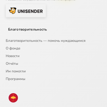
Благотворительность
Благотворительность — помочь нуждающимся
О фонде
Новости
Отчёты
Им помогли
Программы