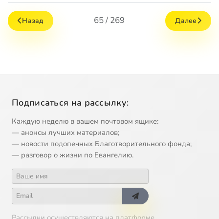
65 / 269
Назад
Далее
Подписаться на рассылку:
Каждую неделю в вашем почтовом ящике:
— анонсы лучших материалов;
— новости подопечных Благотворительного фонда;
— разговор о жизни по Евангелию.
Рассылки осуществляются на платформе