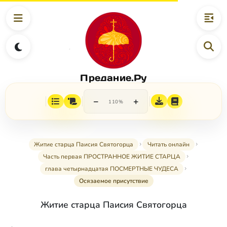
Предание.Ру
−
+
110%
Житие старца Паисия Святогорца
Читать онлайн
Часть первая ПРОСТРАННОЕ ЖИТИЕ СТАРЦА
глава четырнадцатая ПОСМЕРТНЫЕ ЧУДЕСА
Осязаемое присутствие
Житие старца Паисия Святогорца