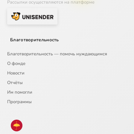
Рассылки осуществляются на платформе
Благотворительность
Благотворительность — помочь нуждающимся
О фонде
Новости
Отчёты
Им помогли
Программы