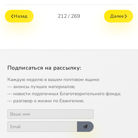
212 / 269
Назад
Далее
Подписаться на рассылку:
Каждую неделю в вашем почтовом ящике:
— анонсы лучших материалов;
— новости подопечных Благотворительного фонда;
— разговор о жизни по Евангелию.