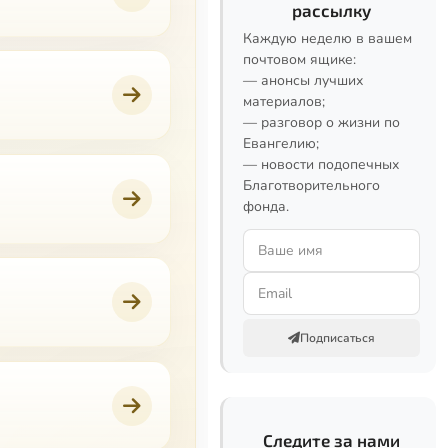
рассылку
Каждую неделю в вашем
почтовом ящике:
— анонсы лучших
материалов;
— разговор о жизни по
Евангелию;
— новости подопечных
Благотворительного
фонда.
Подписаться
Следите за нами