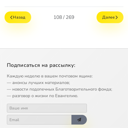
108 / 269
Назад
Далее
Подписаться на рассылку:
Каждую неделю в вашем почтовом ящике:
— анонсы лучших материалов;
— новости подопечных Благотворительного фонда;
— разговор о жизни по Евангелию.