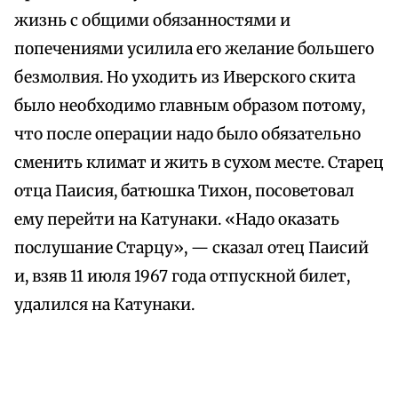
жизнь с общими обязанностями и
попечениями усилила его желание большего
безмолвия. Но уходить из Иверского скита
было необходимо главным образом потому,
что после операции надо было обязательно
сменить климат и жить в сухом месте. Старец
отца Паисия, батюшка Тихон, посоветовал
ему перейти на Катунаки. «Надо оказать
послушание Старцу», — сказал отец Паисий
и, взяв 11 июля 1967 года отпускной билет,
удалился на Катунаки.