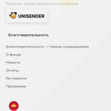
Рассылки осуществляются на платформе
Благотворительность
Благотворительность — помочь нуждающимся
О фонде
Новости
Отчёты
Им помогли
Программы