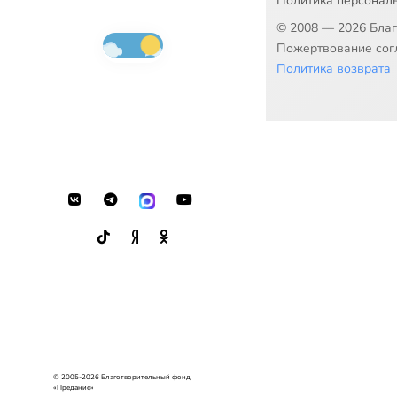
Политика персонал
© 2008 — 2026 Бла
Пожертвование согл
Политика возврата
© 2005-2026 Благотворительный фонд
«Предание»