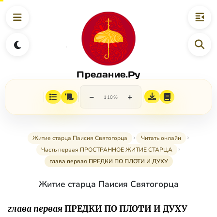
Предание.Ру
−
+
110%
Житие старца Паисия Святогорца
Читать онлайн
Часть первая ПРОСТРАННОЕ ЖИТИЕ СТАРЦА
глава первая ПРЕДКИ ПО ПЛОТИ И ДУХУ
Житие старца Паисия Святогорца
глава первая
ПРЕДКИ ПО ПЛОТИ И ДУХУ