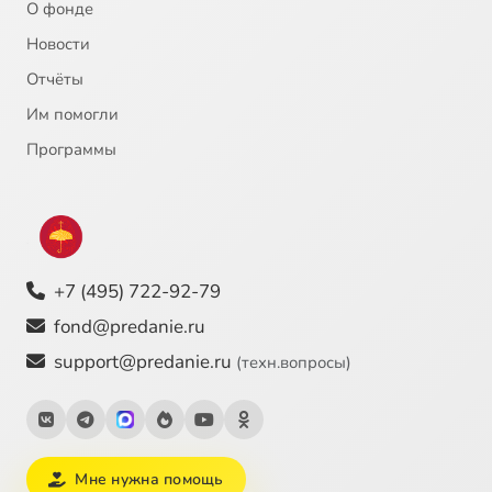
О фонде
Новости
Отчёты
Им помогли
Программы
+7 (495) 722-92-79
fond@predanie.ru
support@predanie.ru
(техн.вопросы)
Мне нужна помощь