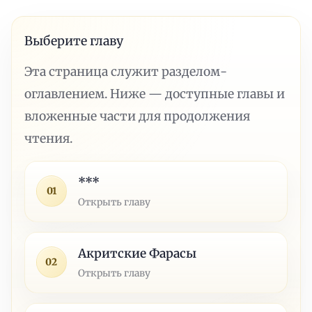
Выберите главу
Эта страница служит разделом-
оглавлением. Ниже — доступные главы и
вложенные части для продолжения
чтения.
***
01
Открыть главу
Акритские Фарасы
02
Открыть главу