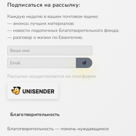
Подписаться на рассылку:
Каждую неделю в вашем почтовом ящике:
— анонсы лучших материалов;
— новости подопечных Благотворительного фонда;
— разговор о жизни по Евангелию.
Рассылки осуществляются на платформе
Благотворительность
Благотворительность — помочь нуждающимся