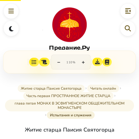
Предание.Ру
−
+
110%
Житие старца Паисия Святогорца
Читать онлайн
Часть первая ПРОСТРАННОЕ ЖИТИЕ СТАРЦА
глава пятая МОНАХ В ЭСФИГМЕНСКОМ ОБЩЕЖИТЕЛЬНОМ
МОНАСТЫРЕ
Испытания и служения
Житие старца Паисия Святогорца