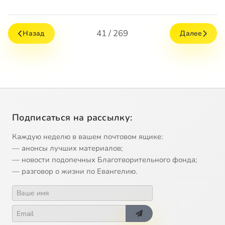
41 / 269
Назад
Далее
Подписаться на рассылку:
Каждую неделю в вашем почтовом ящике:
— анонсы лучших материалов;
— новости подопечных Благотворительного фонда;
— разговор о жизни по Евангелию.