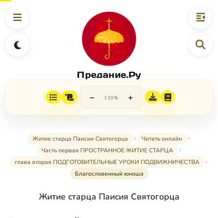
Предание.Ру
−
+
110%
Житие старца Паисия Святогорца
Читать онлайн
Часть первая ПРОСТРАННОЕ ЖИТИЕ СТАРЦА
глава вторая ПОДГОТОВИТЕЛЬНЫЕ УРОКИ ПОДВИЖНИЧЕСТВА
Благословенный юноша
Житие старца Паисия Святогорца