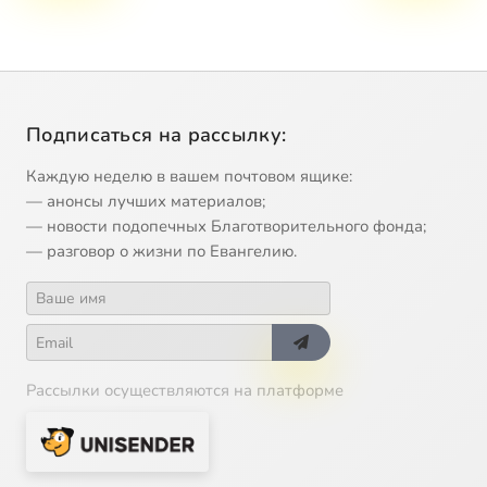
Подписаться на рассылку:
Каждую неделю в вашем почтовом ящике:
— анонсы лучших материалов;
— новости подопечных Благотворительного фонда;
— разговор о жизни по Евангелию.
Рассылки осуществляются на платформе