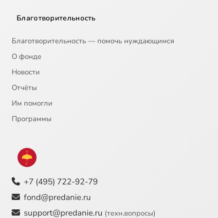
Благотворительность
Благотворительность — помочь нуждающимся
О фонде
Новости
Отчёты
Им помогли
Программы
+7 (495) 722-92-79
fond@predanie.ru
support@predanie.ru
(техн.вопросы)