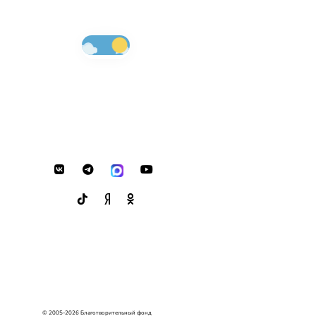
© 2005-2026 Благотворительный фонд