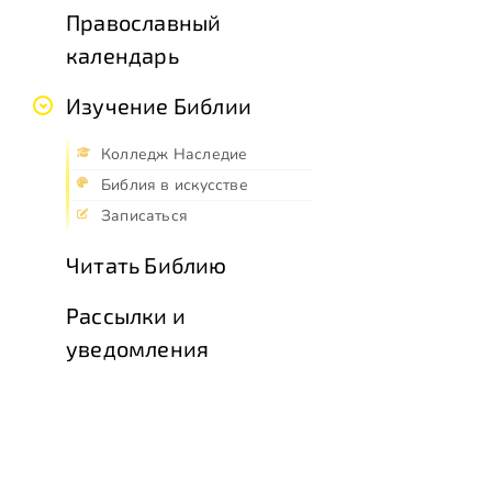
Православный
календарь
Изучение Библии
Колледж Наследие
Библия в искусстве
Записаться
Читать Библию
Рассылки и
уведомления