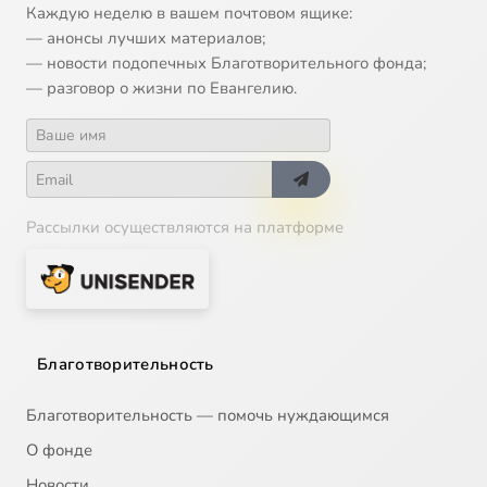
Каждую неделю в вашем почтовом ящике:
— анонсы лучших материалов;
— новости подопечных Благотворительного фонда;
— разговор о жизни по Евангелию.
Рассылки осуществляются на платформе
Благотворительность
Благотворительность — помочь нуждающимся
О фонде
Новости