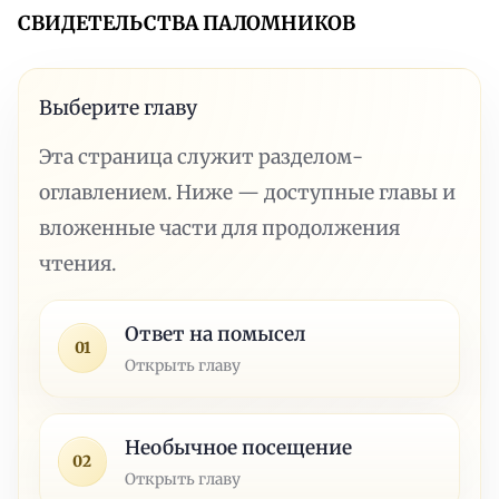
СВИДЕТЕЛЬСТВА ПАЛОМНИКОВ
Выберите главу
Эта страница служит разделом-
оглавлением. Ниже — доступные главы и
вложенные части для продолжения
чтения.
Ответ на помысел
01
Открыть главу
Необычное посещение
02
Открыть главу