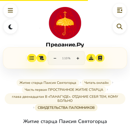
Предание.Ру
−
+
110%
Житие старца Паисия Святогорца
Читать онлайн
Часть первая ПРОСТРАННОЕ ЖИТИЕ СТАРЦА
глава двенадцатая В «ПАНАГУДЕ». ОТДАНИЕ СЕБЯ ТЕМ, КОМУ
БОЛЬНО
СВИДЕТЕЛЬСТВА ПАЛОМНИКОВ
Житие старца Паисия Святогорца