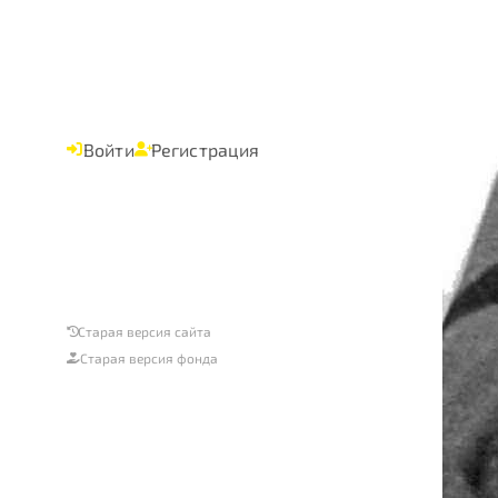
Войти
Регистрация
Старая версия сайта
Старая версия фонда