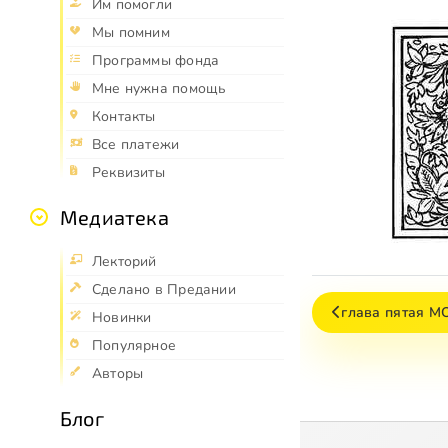
Им помогли
Мы помним
Программы фонда
Мне нужна помощь
Контакты
Все платежи
Реквизиты
Медиатека
Лекторий
Сделано в Предании
глава пятая 
Новинки
Популярное
Авторы
Блог