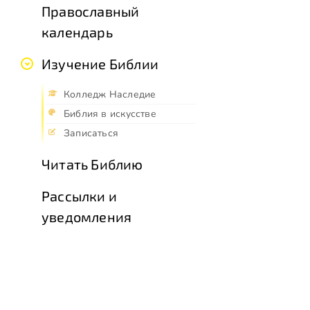
Православный
календарь
Изучение Библии
Колледж Наследие
Библия в искусстве
Записаться
Читать Библию
Рассылки и
уведомления