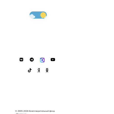
© 2005-2026 Благотворительный фонд