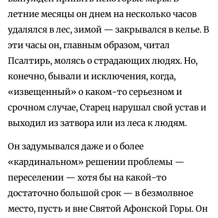
летние месяцы он днем на несколько часов
удалялся в лес, зимой — закрывался в келье. В
эти часы он, главным образом, читал
Псалтирь, молясь о страдающих людях. Но,
конечно, бывали и исключения, когда,
«извещенный» о каком-то серьезном и
срочном случае, Старец нарушал свой устав и
выходил из затвора или из леса к людям.
Он задумывался даже и о более
«кардинальном» решении проблемы —
переселении — хотя бы на какой-то
достаточно большой срок — в безмолвное
место, пусть и вне Святой Афонской Горы. Он