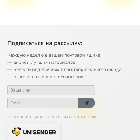
Подписаться на рассылку:
Каждую неделю в вашем почтовом ящике:
— анонсы лучших материалов;
— новости подопечных Благотворительного фонда;
— разговор о жизни по Евангелию.
Рассылки осуществляются на платформе