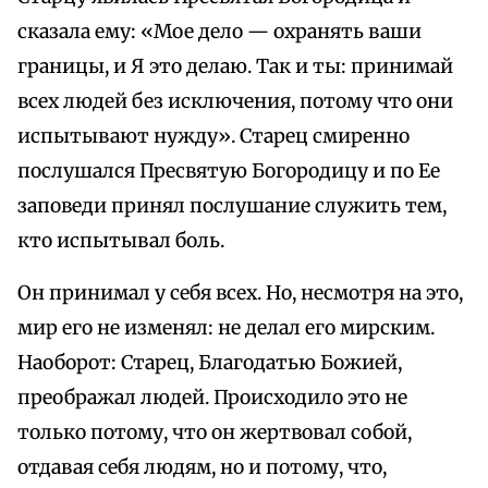
сказала ему: «Мое дело — охранять ваши
границы, и Я это делаю. Так и ты: принимай
всех людей без исключения, потому что они
испытывают нужду». Старец смиренно
послушался Пресвятую Богородицу и по Ее
заповеди принял послушание служить тем,
кто испытывал боль.
Он принимал у себя всех. Но, несмотря на это,
мир его не изменял: не делал его мирским.
Наоборот: Старец, Благодатью Божией,
преображал людей. Происходило это не
только потому, что он жертвовал собой,
отдавая себя людям, но и потому, что,