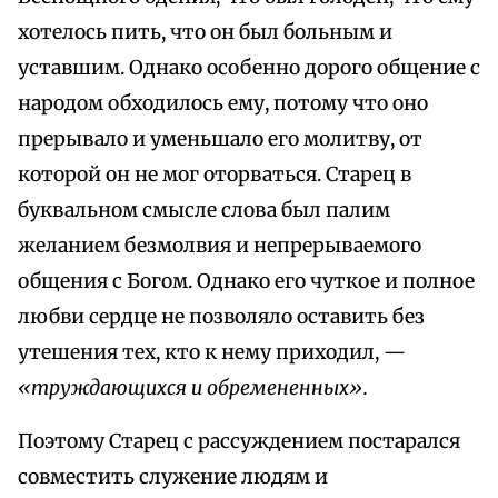
хотелось пить, что он был больным и
уставшим. Однако особенно дорого общение с
народом обходилось ему, потому что оно
прерывало и уменьшало его молитву, от
которой он не мог оторваться. Старец в
буквальном смысле слова был палим
желанием безмолвия и непрерываемого
общения с Богом. Однако его чуткое и полное
любви сердце не позволяло оставить без
утешения тех, кто к нему приходил, —
«труждающихся и обремененных».
Поэтому Старец с рассуждением постарался
совместить служение людям и