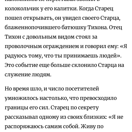
колокольчик у его калитки. Когда Старец
пошел открывать, он увидел своего Старца,
блаженнопочившего батюшку Тихона. Отец
Тихон с довольным видом стоял за
проволочным ограждением и говорил ему: «Я
радуюсь тому, что ты принимаешь людей».
Это событие еще больше склонило Старца на
служение людям.
Но время шло, и число посетителей
умножилось настолько, что превосходило
границы его сил. Старец по секрету
рассказывал одному из своих близких: «Я не
распоряжаюсь самим собой. Живу по