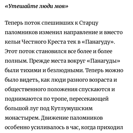
«Утешайте люди моя»
Теперь поток спешивших к Старцу
паломников изменил направление и вместо
кельи Честного Креста тек в «Панагуду».
Этот поток становился все более и более
полным. Прежде места вокруг «Панагуды»
были тихими и безлюдными. Теперь можно
было видеть, как люди разного возраста и
общественного положения спускаются и
поднимаются по тропе, пересекающей
большой луг под Кутлумушским
монастырем. Движение паломников
особенно усиливалось в час, когда приходил