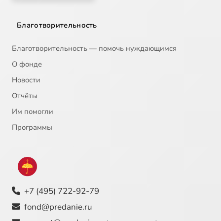
Благотворительность
Благотворительность — помочь нуждающимся
О фонде
Новости
Отчёты
Им помогли
Программы
+7 (495) 722-92-79
fond@predanie.ru