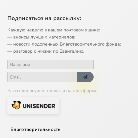
Подписаться на рассылку:
Каждую неделю в вашем почтовом ящике:
— анонсы лучших материалов;
— новости подопечных Благотворительного фонда;
— разговор о жизни по Евангелию.
Рассылки осуществляются на платформе
Благотворительность