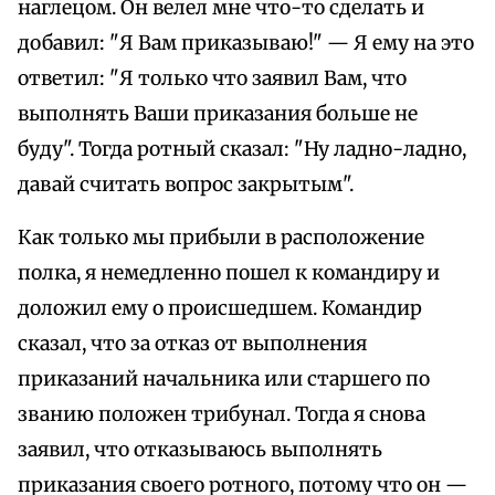
наглецом. Он велел мне что-то сделать и
добавил: "Я Вам приказываю!" — Я ему на это
ответил: "Я только что заявил Вам, что
выполнять Ваши приказания больше не
буду". Тогда ротный сказал: "Ну ладно-ладно,
давай считать вопрос закрытым".
Как только мы прибыли в расположение
полка, я немедленно пошел к командиру и
доложил ему о происшедшем. Командир
сказал, что за отказ от выполнения
приказаний начальника или старшего по
званию положен трибунал. Тогда я снова
заявил, что отказываюсь выполнять
приказания своего ротного, потому что он —