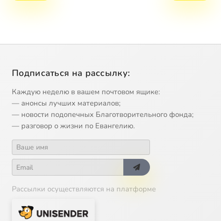
Подписаться на рассылку:
Каждую неделю в вашем почтовом ящике:
— анонсы лучших материалов;
— новости подопечных Благотворительного фонда;
— разговор о жизни по Евангелию.
Рассылки осуществляются на платформе