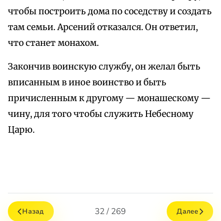
чтобы построить дома по соседству и создать
там семьи. Арсений отказался. Он ответил,
что станет монахом.
Закончив воинскую службу, он желал быть
вписанным в иное воинство и быть
причисленным к другому — монашескому —
чину, для того чтобы служить Небесному
Царю.
32 / 269
Назад
Далее