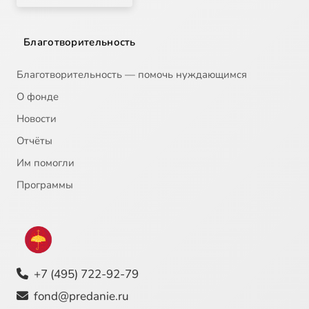
Благотворительность
Благотворительность — помочь нуждающимся
О фонде
Новости
Отчёты
Им помогли
Программы
+7 (495) 722-92-79
fond@predanie.ru