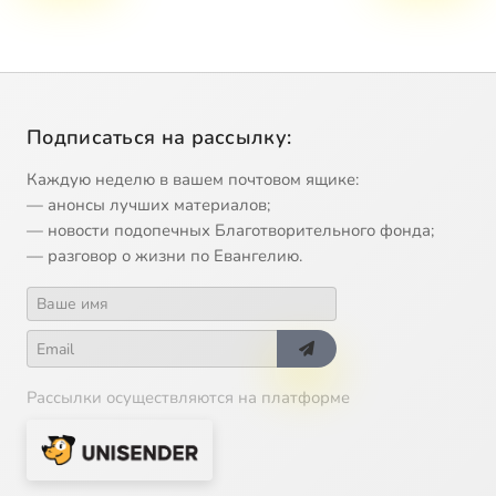
Подписаться на рассылку:
Каждую неделю в вашем почтовом ящике:
— анонсы лучших материалов;
— новости подопечных Благотворительного фонда;
— разговор о жизни по Евангелию.
Рассылки осуществляются на платформе