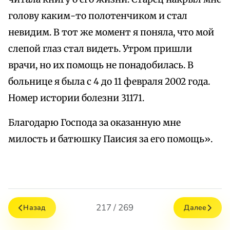
голову каким-то полотенчиком и стал
невидим. В тот же момент я поняла, что мой
слепой глаз стал видеть. Утром пришли
врачи, но их помощь не понадобилась. В
больнице я была с 4 до 11 февраля 2002 года.
Номер истории болезни 31171.
Благодарю Господа за оказанную мне
милость и батюшку Паисия за его помощь».
217 / 269
Назад
Далее