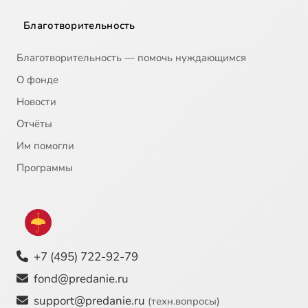
Благотворительность
Благотворительность — помочь нуждающимся
О фонде
Новости
Отчёты
Им помогли
Программы
+7 (495) 722-92-79
fond@predanie.ru
support@predanie.ru
(техн.вопросы)