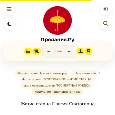
Предание.Ру
−
+
110%
Житие старца Паисия Святогорца
Читать онлайн
Часть первая ПРОСТРАННОЕ ЖИТИЕ СТАРЦА
глава четырнадцатая ПОСМЕРТНЫЕ ЧУДЕСА
Исцеление пораженного глаза
Житие старца Паисия Святогорца