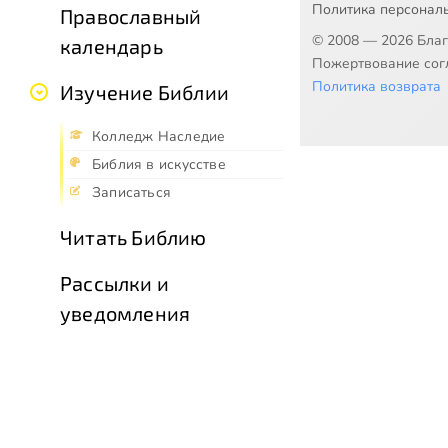
Политика персонал
Православный
© 2008 — 2026 Бла
календарь
Пожертвование согл
Политика возврата
Изучение Библии
Колледж Наследие
Библия в искусстве
Записаться
Читать Библию
Рассылки и
уведомления