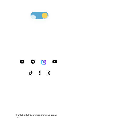
© 2005-2026 Благотворительный фонд