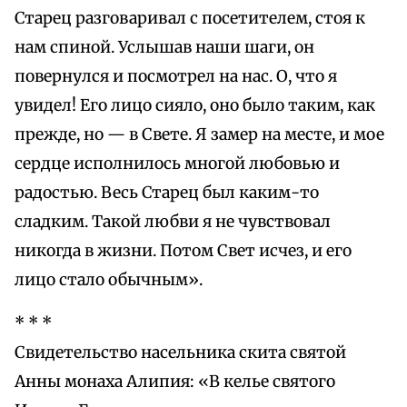
Старец разговаривал с посетителем, стоя к
нам спиной. Услышав наши шаги, он
повернулся и посмотрел на нас. О, что я
увидел! Его лицо сияло, оно было таким, как
прежде, но — в Свете. Я замер на месте, и мое
сердце исполнилось многой любовью и
радостью. Весь Старец был каким-то
сладким. Такой любви я не чувствовал
никогда в жизни. Потом Свет исчез, и его
лицо стало обычным».
* * *
Свидетельство насельника скита святой
Анны монаха Алипия: «В келье святого