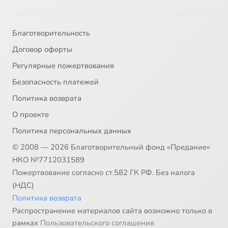
Благотворительность
Договор оферты
Регулярные пожертвования
Безопасность платежей
Политика возврата
О проекте
Политика персональных данных
© 2008 — 2026 Благотворительный фонд «Предание»
НКО №7712031589
Пожертвование согласно ст.582 ГК РФ. Без налога
(НДС)
Политика возврата
Распространение материалов сайта возможно только в
рамках
Пользовательского соглашения