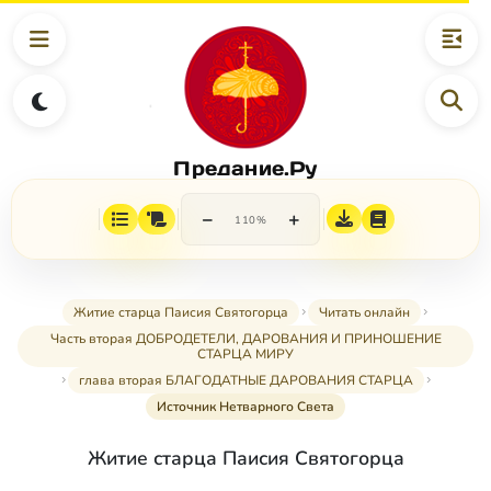
Предание.Ру
−
+
110%
Житие старца Паисия Святогорца
Читать онлайн
Часть вторая ДОБРОДЕТЕЛИ, ДАРОВАНИЯ И ПРИНОШЕНИЕ
СТАРЦА МИРУ
глава вторая БЛАГОДАТНЫЕ ДАРОВАНИЯ СТАРЦА
Источник Нетварного Света
Житие старца Паисия Святогорца