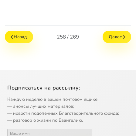
258 / 269
Назад
Далее
Подписаться на рассылку:
Каждую неделю в вашем почтовом ящике:
— анонсы лучших материалов;
— новости подопечных Благотворительного фонда;
— разговор о жизни по Евангелию.