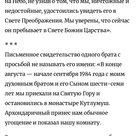
на Небо, не узнав о том, что мы, ничтожные и
недостойные, удостоились увидеть его в
Свете Преображения. Мы уверены, что сейчас
он пребывает в Свете Божия Царства».
* * *
Письменное свидетельство одного брата с
просьбой не называть его имени: «В конце
августа — начале сентября 1984 года с моим
духовным братом и его Сыном шести-семи
лет мы приехали на Святую Гору и
остановились в монастыре Кутлумуш.
Архондаричный принес нам обычное
угощение и показал нашу комнату.