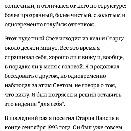
солнечный, и отличался от него по структуре:
более прозрачный, более чистый, с золотым и
одновременно голубым оттенком.
Этот чудесный Свет исходил из кельи Старца
около десяти минут. Все это время я
спрашивал себя, хорошо ли я вижу и, вообще,
в порядке ли у меня с головой. Я продолжал
беседовать с другом, но одновременно
наблюдал за этим Светом, не говоря о том,
что вижу. Я был потрясен и решил оставить
это видение "для себя".
В последний раз я посетил Старца Паисия в
конце сентября 1993 года. Он был уже совсем