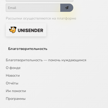
Рассылки осуществляются на платформе
Благотворительность
Благотворительность — помочь нуждающимся
О фонде
Новости
Отчёты
Им помогли
Программы