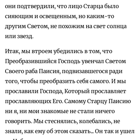
они подтвердили, что лицо Старца было
сияющим и освещенным, но каким-то
другим Светом, не похожим на свет солнца
или звезд.
Итак, мы втроем убедились в том, что
Преобразившийся Господь увенчал Светом
Своего раба Паисия, подвизавшегося ради
того, чтобы преобразить себя самого. И мы
прославили Господа, Который прославляет
прославляющих Его. Самому Старцу Паисию
ни я, ни мои знакомые не стали ничего
говорить. Мы стеснялись, колебались, не
знали, как ему об этом сказать... Он так и ушел