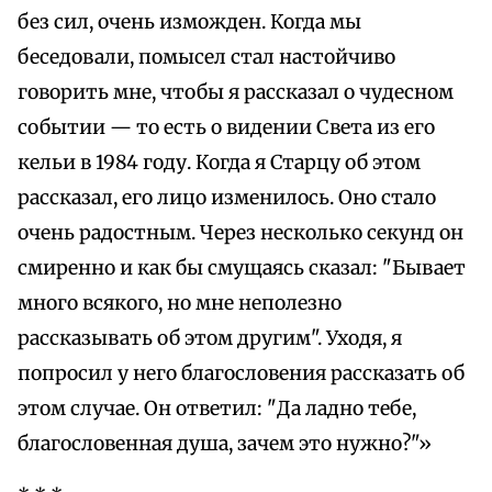
без сил, очень изможден. Когда мы
беседовали, помысел стал настойчиво
говорить мне, чтобы я рассказал о чудесном
событии — то есть о видении Света из его
кельи в 1984 году. Когда я Старцу об этом
рассказал, его лицо изменилось. Оно стало
очень радостным. Через несколько секунд он
смиренно и как бы смущаясь сказал: "Бывает
много всякого, но мне неполезно
рассказывать об этом другим". Уходя, я
попросил у него благословения рассказать об
этом случае. Он ответил: "Да ладно тебе,
благословенная душа, зачем это нужно?"»