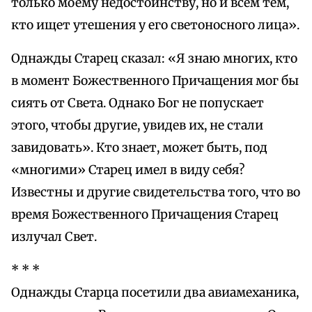
только моему недостоинству, но и всем тем,
кто ищет утешения у его светоносного лица».
Однажды Старец сказал: «Я знаю многих, кто
в момент Божественного Причащения мог бы
сиять от Света. Однако Бог не попускает
этого, чтобы другие, увидев их, не стали
завидовать». Кто знает, может быть, под
«многими» Старец имел в виду себя?
Известны и другие свидетельства того, что во
время Божественного Причащения Старец
излучал Свет.
* * *
Однажды Старца посетили два авиамеханика,