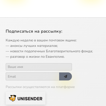
Подписаться на рассылку:
Каждую неделю в вашем почтовом ящике:
— анонсы лучших материалов;
— новости подопечных Благотворительного фонда;
— разговор о жизни по Евангелию.
Рассылки осуществляются на платформе