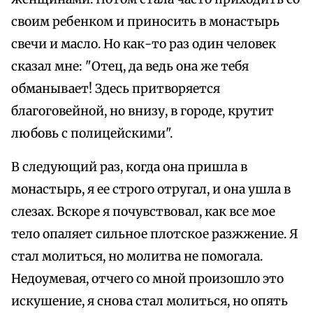
своим ребенком и приносить в монастырь
свечи и масло. Но как-то раз один человек
сказал мне: "Отец, да ведь она же тебя
обманывает! Здесь притворяется
благоговейной, но внизу, в городе, крутит
любовь с полицейскими".
В следующий раз, когда она пришла в
монастырь, я ее строго отругал, и она ушла в
слезах. Вскоре я почувствовал, как все мое
тело опаляет сильное плотское разжжение. Я
стал молиться, но молитва не помогала.
Недоумевая, отчего со мной произошло это
искушение, я снова стал молиться, но опять