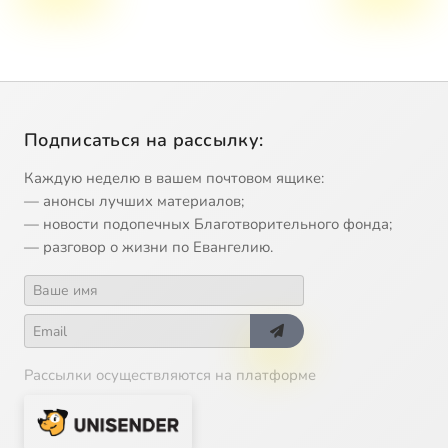
Подписаться на рассылку:
Каждую неделю в вашем почтовом ящике:
— анонсы лучших материалов;
— новости подопечных Благотворительного фонда;
— разговор о жизни по Евангелию.
Рассылки осуществляются на платформе