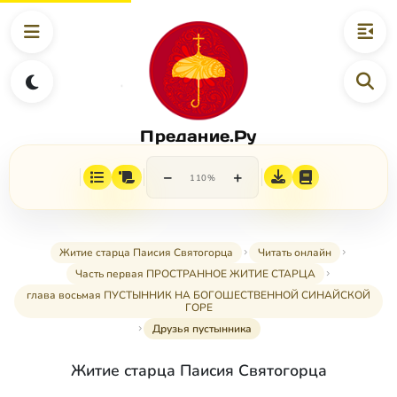
Предание.Ру
−
+
110%
Житие старца Паисия Святогорца
Читать онлайн
Часть первая ПРОСТРАННОЕ ЖИТИЕ СТАРЦА
глава восьмая ПУСТЫННИК НА БОГОШЕСТВЕННОЙ СИНАЙСКОЙ
ГОРЕ
Друзья пустынника
Житие старца Паисия Святогорца