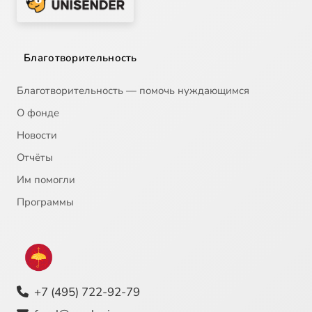
Благотворительность
Благотворительность — помочь нуждающимся
О фонде
Новости
Отчёты
Им помогли
Программы
+7 (495) 722-92-79