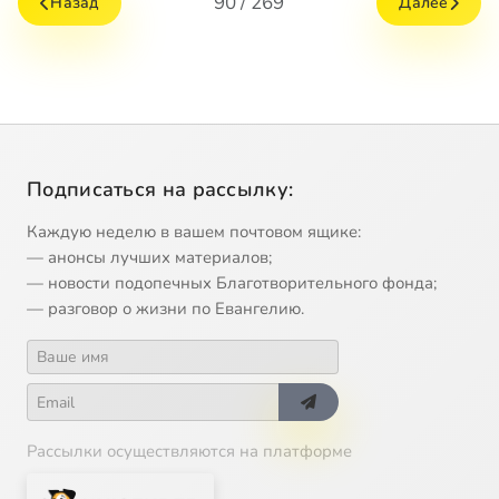
90 / 269
Назад
Далее
Подписаться на рассылку:
Каждую неделю в вашем почтовом ящике:
— анонсы лучших материалов;
— новости подопечных Благотворительного фонда;
— разговор о жизни по Евангелию.
Рассылки осуществляются на платформе