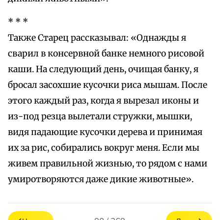
* * *
Также Старец рассказывал: «Однажды я
сварил в консервной банке немного рисовой
каши. На следующий день, очищая банку, я
бросал засохшие кусочки риса мышам. После
этого каждый раз, когда я вырезал иконы и
из-под резца вылетали стружки, мышки,
видя падающие кусочки дерева и принимая
их за рис, собирались вокруг меня. Если мы
живем правильной жизнью, то рядом с нами
умиротворяются даже дикие животные».