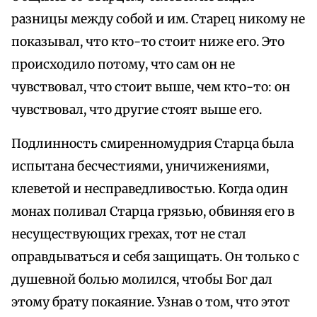
разницы между собой и им. Старец никому не
показывал, что кто-то стоит ниже его. Это
происходило потому, что сам он не
чувствовал, что стоит выше, чем кто-то: он
чувствовал, что другие стоят выше его.
Подлинность смиренномудрия Старца была
испытана бесчестиями, уничижениями,
клеветой и несправедливостью. Когда один
монах поливал Старца грязью, обвиняя его в
несуществующих грехах, тот не стал
оправдываться и себя защищать. Он только с
душевной болью молился, чтобы Бог дал
этому брату покаяние. Узнав о том, что этот