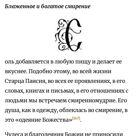
Блаженное и богатое смирение
оль добавляется в любую пищу и делает ее
вкуснее. Подобно этому, во всей жизни
Старца Паисия, во всех ее проявлениях, в его
словах, книгах и письмах, в его отношениях с
людьми мы встречаем смиренномудрие. Его
душа, как в одежду, облеклась во смирение, в
[147]
это «одеяние Божества»
.
Чудеса и благодеяния Божии не приносили