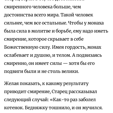
смиренного человека больше, чем
достоинства всего мира. Такой человек
сильнее, чем все остальные. Чтобы у монаха
была сила в молитве и борьбе, ему надо иметь
смирение, которое скрывает в себе
Божественную силу. Имея гордость, монах
ослабевает и душою, и телом. А подвизаясь
смиренно, он имеет силы — хотя бы его
подвиги были и не столь велики.
Желая показать, к какому результату
приводит смирение, Старец рассказывал
следующий случай: «Как-то раз заболел
котенок. Бедняжку тошнило, и он мучился.