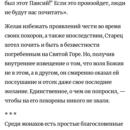
был этот Паисий!" Если это произойдет, люди
не будут нас почитать».
Желая избежать проявлений чести во время
своих похорон, а также впоследствии, Старец
хотел почить и быть в безвестности
погребенным на Святой Горе. Но, получив
внутреннее извещение о том, что воля Божия
не в этом, а в другом, он смиренно оказал ей
послушание и отсек даже свое последнее
желание. Единственное, о чем он попросил, —
чтобы на его похороны никого не звали.
* * *
Среди монахов есть простые благословенные