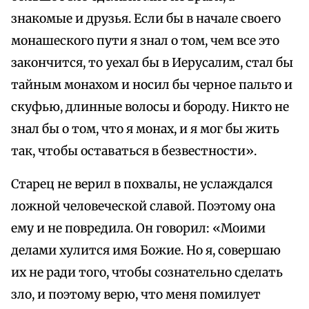
знакомые и друзья. Если бы в начале своего
монашеского пути я знал о том, чем все это
закончится, то уехал бы в Иерусалим, стал бы
тайным монахом и носил бы черное пальто и
скуфью, длинные волосы и бороду. Никто не
знал бы о том, что я монах, и я мог бы жить
так, чтобы оставаться в безвестности».
Старец не верил в похвалы, не услаждался
ложной человеческой славой. Поэтому она
ему и не повредила. Он говорил: «Моими
делами хулится имя Божие. Но я, совершаю
их не ради того, чтобы сознательно сделать
зло, и поэтому верю, что меня помилует