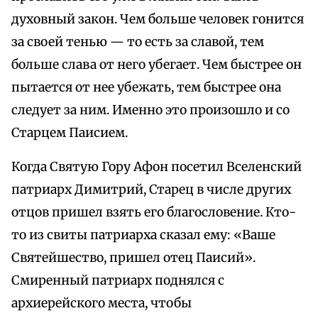
духовный закон. Чем больше человек гонится
за своей тенью — то есть за славой, тем
больше слава от него убегает. Чем быстрее он
пытается от нее убежать, тем быстрее она
следует за ним. Именно это произошло и со
Старцем Паисием.
Когда Святую Гору Афон посетил Вселенский
патриарх Димитрий, Старец в числе других
отцов пришел взять его благословение. Кто-
то из свиты патриарха сказал ему: «Ваше
Святейшество, пришел отец Паисий».
Смиренный патриарх поднялся с
архиерейского места, чтобы