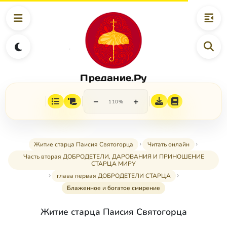
Предание.Ру
−
+
110%
Житие старца Паисия Святогорца
Читать онлайн
Часть вторая ДОБРОДЕТЕЛИ, ДАРОВАНИЯ И ПРИНОШЕНИЕ
СТАРЦА МИРУ
глава первая ДОБРОДЕТЕЛИ СТАРЦА
Блаженное и богатое смирение
Житие старца Паисия Святогорца