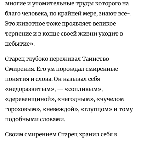
многие и утомительные труды которого на
благо человека, по крайней мере, знают все-.
Это животное тоже проявляет великое
терпение и в конце своей жизни уходит в
небытие».
Старец глубоко переживал Таинство
Смирения. Его ум порождал смиренные
понятия и слова. Он называл себя
«недоразвитым», — «сопливым»,
«деревенщиной», «негодным», «чучелом
гороховым», «невеждой», «глупцом» и тому
подобными словами.
Своим смирением Старец хранил себя в