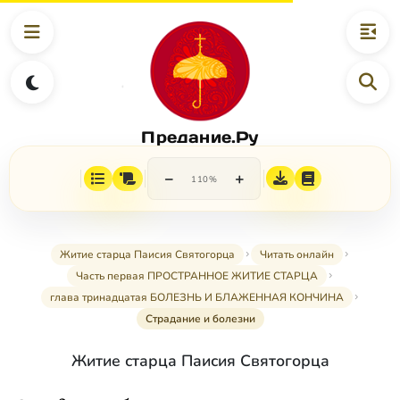
Предание.Ру
−
+
110%
Житие старца Паисия Святогорца
Читать онлайн
Часть первая ПРОСТРАННОЕ ЖИТИЕ СТАРЦА
глава тринадцатая БОЛЕЗНЬ И БЛАЖЕННАЯ КОНЧИНА
Страдание и болезни
Житие старца Паисия Святогорца