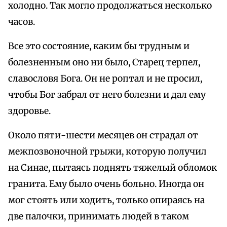
холодно. Так могло продолжаться несколько
часов.
Все это состояние, каким бы трудным и
болезненным оно ни было, Старец терпел,
славословя Бога. Он не роптал и не просил,
чтобы Бог забрал от него болезни и дал ему
здоровье.
Около пяти-шести месяцев он страдал от
межпозвоночной грыжи, которую получил
на Синае, пытаясь поднять тяжелый обломок
гранита. Ему было очень больно. Иногда он
мог стоять или ходить, только опираясь на
две палочки, принимать людей в таком