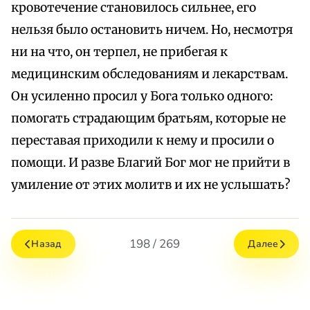
кровотечение становилось сильнее, его
нельзя было остановить ничем. Но, несмотря
ни на что, он терпел, не прибегая к
медицинским обследованиям и лекарствам.
Он усиленно просил у Бога только одного:
помогать страдающим братьям, которые не
переставая приходили к нему и просили о
помощи. И разве Благий Бог мог не прийти в
умиление от этих молитв и их не услышать?
198 / 269
Назад
Далее