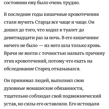
состоянии ему было очень трудно.
В последние годы кишечные кровотечения
стали мучить Старца все чаще и чаще. Он
дошел до того, что ходил в туалет до
девятнадцати раз за ночь. В его кишечнике
ничего не было — из него шла только кровь.
Врачи не могли с точностью назвать причину
этих кровотечений, потому что ехать на
обследование Старец отказывался.
Он принимал людей, выполнял свои
духовные монашеские обязанности,
тщательно соблюдал свой подвижнический
устав, но силы его оставляли. Его истощали