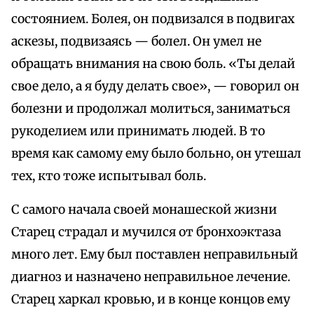
состоянием. Болея, он подвизался в подвигах
аскезы, подвизаясь — болел. Он умел не
обращать внимания на свою боль. «Ты делай
свое дело, а я буду делать свое», — говорил он
болезни и продолжал молиться, заниматься
рукоделием или принимать людей. В то
время как самому ему было больно, он утешал
тех, кто тоже испытывал боль.
С самого начала своей монашеской жизни
Старец страдал и мучился от бронхоэктаза
много лет. Ему был поставлен неправильный
диагноз и назначено неправильное лечение.
Старец харкал кровью, и в конце концов ему