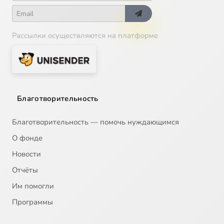
Рассылки осуществляются на платформе
Благотворительность
Благотворительность — помочь нуждающимся
О фонде
Новости
Отчёты
Им помогли
Программы