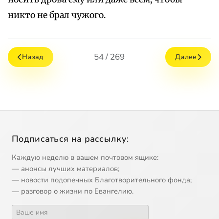
никто не брал чужого.
54 / 269
Назад
Далее
Подписаться на рассылку:
Каждую неделю в вашем почтовом ящике:
— анонсы лучших материалов;
— новости подопечных Благотворительного фонда;
— разговор о жизни по Евангелию.