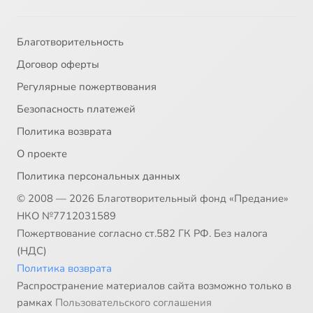
Благотворительность
Договор оферты
Регулярные пожертвования
Безопасность платежей
Политика возврата
О проекте
Политика персональных данных
© 2008 — 2026 Благотворительный фонд «Предание»
НКО №7712031589
Пожертвование согласно ст.582 ГК РФ. Без налога
(НДС)
Политика возврата
Распространение материалов сайта возможно только в
рамках
Пользовательского соглашения