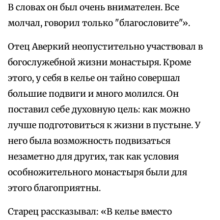
В словах он был очень внимателен. Все
молчал, говорил только "благословите"».
Отец Аверкий неопустительно участвовал в
богослужебной жизни монастыря. Кроме
этого, у себя в келье он тайно совершал
большие подвиги и много молился. Он
поставил себе духовную цель: как можно
лучше подготовиться к жизни в пустыне. У
него была возможность подвизаться
незаметно для других, так как условия
особножительного монастыря были для
этого благоприятны.
Старец рассказывал: «В келье вместо