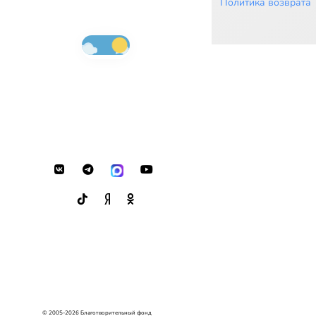
Политика возврата
© 2005-2026 Благотворительный фонд