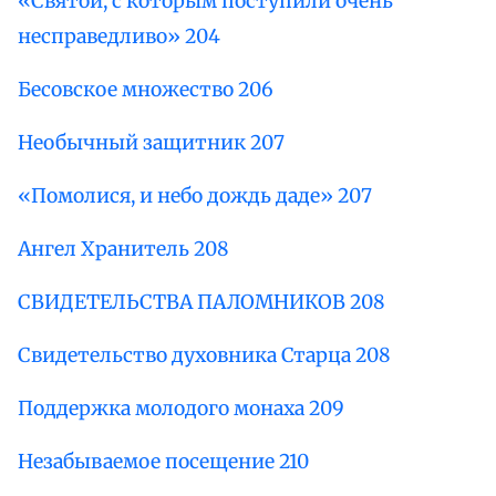
«Святой, с которым поступили очень
несправедливо» 204
Бесовское множество 206
Необычный защитник 207
«Помолися, и небо дождь даде» 207
Ангел Хранитель 208
СВИДЕТЕЛЬСТВА ПАЛОМНИКОВ 208
Свидетельство духовника Старца 208
Поддержка молодого монаха 209
Незабываемое посещение 210