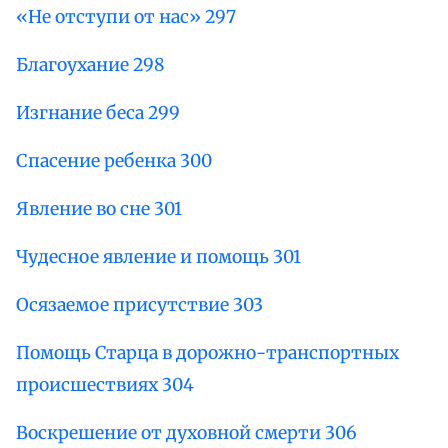
«Не отступи от нас» 297
Благоухание 298
Изгнание беса 299
Спасение ребенка 300
Явление во сне 301
Чудесное явление и помощь 301
Осязаемое присутствие 303
Помощь Старца в дорожно-транспортных
происшествиях 304
Воскрешение от духовной смерти 306