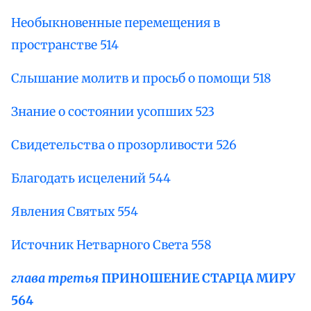
Необыкновенные перемещения в
пространстве 514
Слышание молитв и просьб о помощи 518
Знание о состоянии усопших 523
Свидетельства о прозорливости 526
Благодать исцелений 544
Явления Святых 554
Источник Нетварного Света 558
глава третья
ПРИНОШЕНИЕ СТАРЦА МИРУ
564