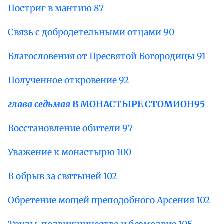
Постриг в мантию 87
Связь с добродетельными отцами 90
Благословения от Пресвятой Богородицы 91
Полученное откровение 92
глава седьмая
В МОНАСТЫРЕ СТОМИОН
95
Восстановление обители 97
Уважение к монастырю 100
В обрыв за святыней 102
Обретение мощей преподобного Арсения 102