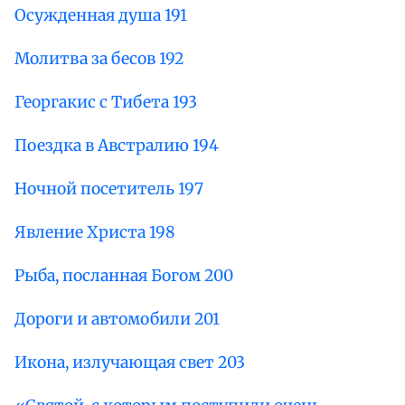
Осужденная душа 191
Молитва за бесов 192
Георгакис с Тибета 193
Поездка в Австралию 194
Ночной посетитель 197
Явление Христа 198
Рыба, посланная Богом 200
Дороги и автомобили 201
Икона, излучающая свет 203