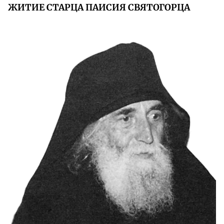
ЖИТИЕ СТАРЦА ПАИСИЯ СВЯТОГОРЦА