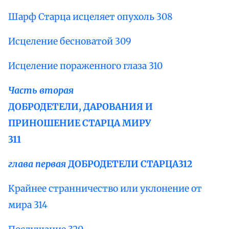
Шарф Старца исцеляет опухоль 308
Исцеление бесноватой 309
Исцеление пораженного глаза 310
Часть вторая
ДОБРОДЕТЕЛИ, ДАРОВАНИЯ И
ПРИНОШЕНИЕ СТАРЦА МИРУ
311
глава первая
ДОБРОДЕТЕЛИ СТАРЦА
312
Крайнее странничество или уклонение от
мира 314