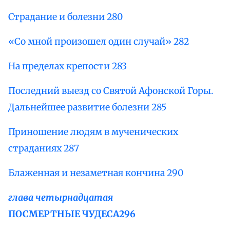
Страдание и болезни 280
«Со мной произошел один случай» 282
На пределах крепости 283
Последний выезд со Святой Афонской Горы.
Дальнейшее развитие болезни 285
Приношение людям в мученических
страданиях 287
Блаженная и незаметная кончина 290
глава четырнадцатая
ПОСМЕРТНЫЕ ЧУДЕСА
296