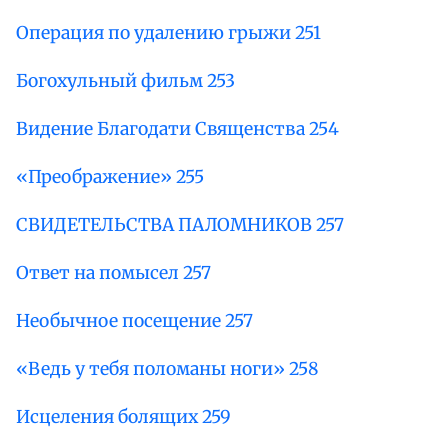
Операция по удалению грыжи 251
Богохульный фильм 253
Видение Благодати Священства 254
«Преображение» 255
СВИДЕТЕЛЬСТВА ПАЛОМНИКОВ 257
Ответ на помысел 257
Необычное посещение 257
«Ведь у тебя поломаны ноги» 258
Исцеления болящих 259