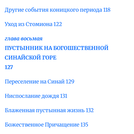
Другие события коницкого периода 118
Уход из Стомиона 122
глава восьмая
ПУСТЫННИК НА БОГОШЕСТВЕННОЙ
СИНАЙСКОЙ ГОРЕ
127
Переселение на Синай 129
Ниспослание дождя 131
Блаженная пустынная жизнь 132
Божественное Причащение 135