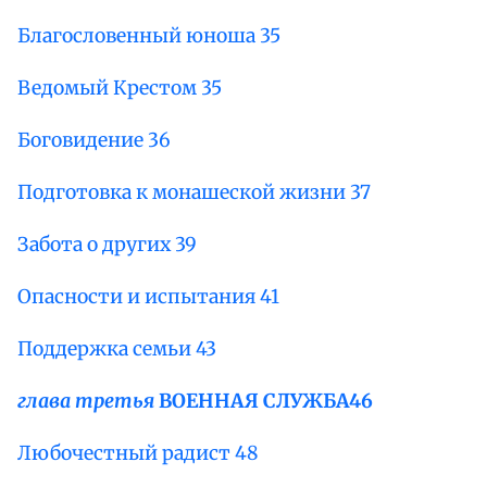
Благословенный юноша 35
Ведомый Крестом 35
Боговидение 36
Подготовка к монашеской жизни 37
Забота о других 39
Опасности и испытания 41
Поддержка семьи 43
глава третья
ВОЕННАЯ СЛУЖБА
46
Любочестный радист 48