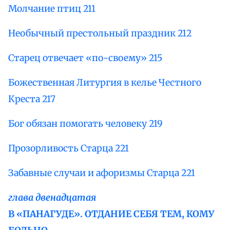
Молчание птиц 211
Необычный престольный праздник 212
Старец отвечает «по-своему» 215
Божественная Литургия в келье Честного
Креста 217
Бог обязан помогать человеку 219
Прозорливость Старца 221
Забавные случаи и афоризмы Старца 221
глава двенадцатая
В «ПАНАГУДЕ». ОТДАНИЕ СЕБЯ ТЕМ, КОМУ