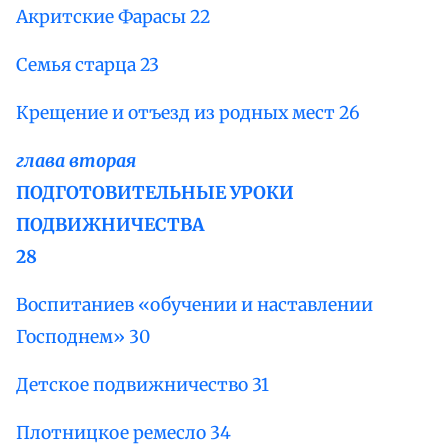
Акритские Фарасы 22
Семья старца 23
Крещение и отъезд из родных мест 26
глава вторая
ПОДГОТОВИТЕЛЬНЫЕ УРОКИ
ПОДВИЖНИЧЕСТВА
28
Воспитаниев «обучении и наставлении
Господнем» 30
Детское подвижничество 31
Плотницкое ремесло 34