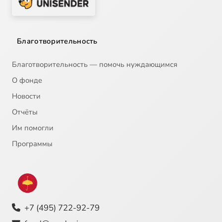
Благотворительность
Благотворительность — помочь нуждающимся
О фонде
Новости
Отчёты
Им помогли
Программы
+7 (495) 722-92-79