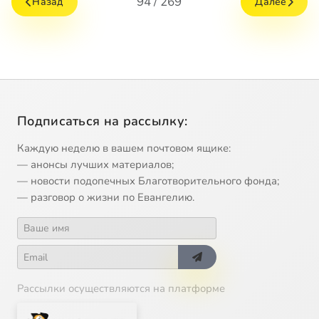
94 / 269
Назад
Далее
Подписаться на рассылку:
Каждую неделю в вашем почтовом ящике:
— анонсы лучших материалов;
— новости подопечных Благотворительного фонда;
— разговор о жизни по Евангелию.
Рассылки осуществляются на платформе