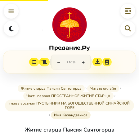
Предание.Ру
−
+
110%
Житие старца Паисия Святогорца
Читать онлайн
Часть первая ПРОСТРАННОЕ ЖИТИЕ СТАРЦА
глава восьмая ПУСТЫННИК НА БОГОШЕСТВЕННОЙ СИНАЙСКОЙ
ГОРЕ
Имя Казандзакиса
Житие старца Паисия Святогорца