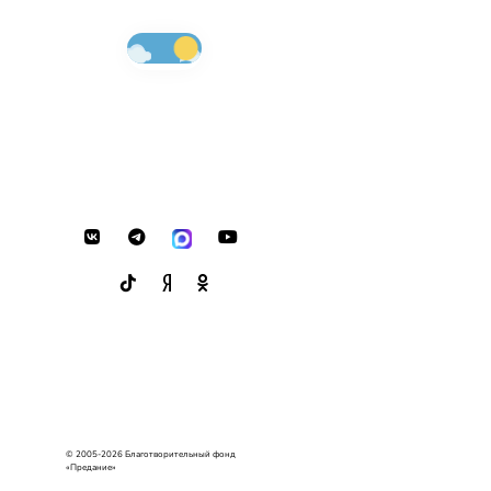
© 2005-2026 Благотворительный фонд
«Предание»