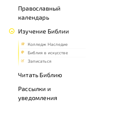
Православный
календарь
Изучение Библии
Колледж Наследие
Библия в искусстве
Записаться
Читать Библию
Рассылки и
уведомления