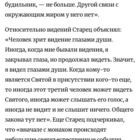
будильник, — не больше. Другой связи с
окружающим миром у него нет».
Относительно видений Старец объяснял:
«Человек зрит видение глазами души.
Иногда, когда мне бывали видения, я
закрывал глаза, но продолжал видеть. Значит,
я видел глазами души. Когда кому-то
является Святой в присутствии кого-то еще,
то иногда этот третий человек может видеть
Святого, иногда может слышать его голос, а
иногда не видит и не слышит ничего. Общего
закона тут нет». Еще Старец подчеркивал,
что «вначале с монахом происходят
небольшие сверхъестественные события,