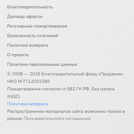
Благотворительность
Договор оферты
Регулярные пожертвования
Безопасность платежей
Политика возврата
О проекте
Политика персональных данных
© 2008 — 2026 Благотворительный фонд «Предание»
НКО №7712031589
Пожертвование согласно ст.582 ГК РФ. Без налога
(НДС)
Политика возврата
Распространение материалов сайта возможно только в
рамках
Пользовательского соглашения