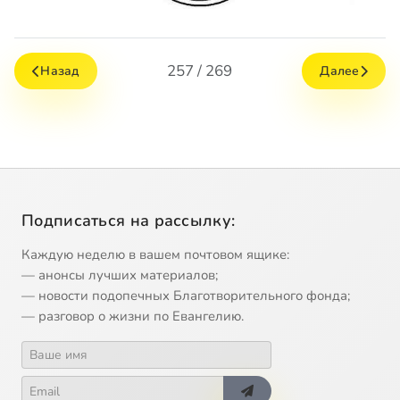
257 / 269
Назад
Далее
Подписаться на рассылку:
Каждую неделю в вашем почтовом ящике:
— анонсы лучших материалов;
— новости подопечных Благотворительного фонда;
— разговор о жизни по Евангелию.