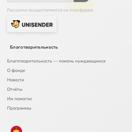
Рассылки осуществляются на платформе
Благотворительность
Благотворительность — помочь нуждающимся
О фонде
Новости
Отчёты
Им помогли
Программы