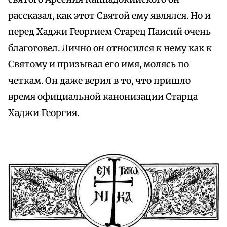
рассказал, как этот Святой ему являлся. Но и
перед Хаджи Георгием Старец Паисий очень
благоговел. Лично он относился к нему как к
Святому и призывал его имя, молясь по
четкам. Он даже верил в то, что пришло
время официальной канонизации Старца
Хаджи Георгия.