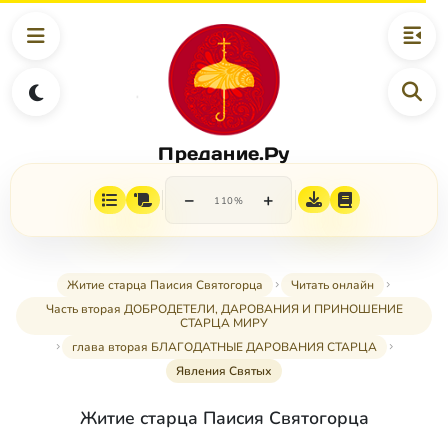
Предание.Ру
−
+
110%
Житие старца Паисия Святогорца
Читать онлайн
Часть вторая ДОБРОДЕТЕЛИ, ДАРОВАНИЯ И ПРИНОШЕНИЕ
СТАРЦА МИРУ
глава вторая БЛАГОДАТНЫЕ ДАРОВАНИЯ СТАРЦА
Явления Святых
Житие старца Паисия Святогорца