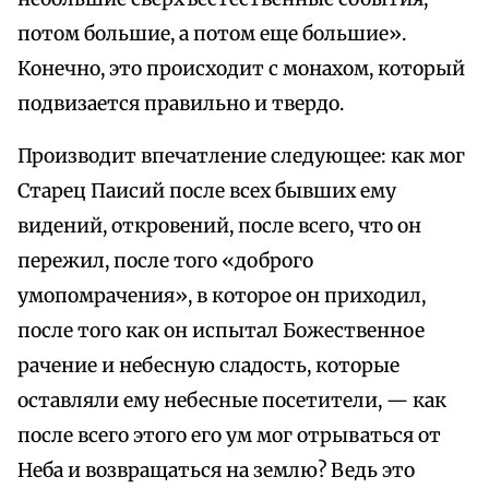
потом большие, а потом еще большие».
Конечно, это происходит с монахом, который
подвизается правильно и твердо.
Производит впечатление следующее: как мог
Старец Паисий после всех бывших ему
видений, откровений, после всего, что он
пережил, после того «доброго
умопомрачения», в которое он приходил,
после того как он испытал Божественное
рачение и небесную сладость, которые
оставляли ему небесные посетители, — как
после всего этого его ум мог отрываться от
Неба и возвращаться на землю? Ведь это