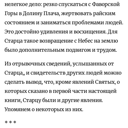
нелегкое дело: резко спускаться с Фаворской
Горы в Долину Плача, жертвовать райским
состоянием и заниматься проблемами людей.
Это достойно удивления и восхищения. Для
Старца такое возвращение с Небес на землю
было дополнительным подвигом и трудом.
Из отрывочных сведений, услышанных от
Старца,, и свидетельств других людей можно
сделать вывод, что, кроме явлений Святых, о
которых сказано в первой части настоящей
книги, Старцу были и другие явления.
Упомянем о некоторых из них.
* * *