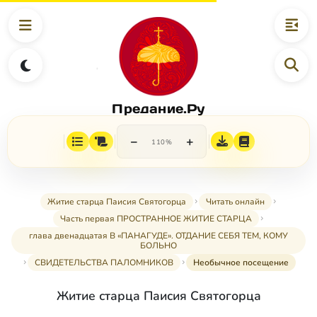
Предание.Ру
−
+
110%
Житие старца Паисия Святогорца
Читать онлайн
Часть первая ПРОСТРАННОЕ ЖИТИЕ СТАРЦА
глава двенадцатая В «ПАНАГУДЕ». ОТДАНИЕ СЕБЯ ТЕМ, КОМУ
БОЛЬНО
СВИДЕТЕЛЬСТВА ПАЛОМНИКОВ
Необычное посещение
Житие старца Паисия Святогорца