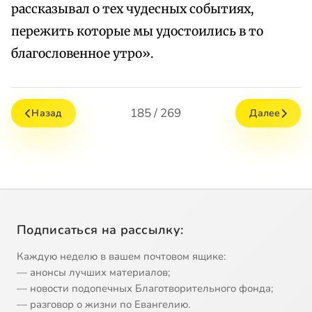
рассказывал о тех чудесных событиях,
пережить которые мы удостоились в то
благословенное утро».
185 / 269
Назад
Далее
Подписаться на рассылку:
Каждую неделю в вашем почтовом ящике:
— анонсы лучших материалов;
— новости подопечных Благотворительного фонда;
— разговор о жизни по Евангелию.