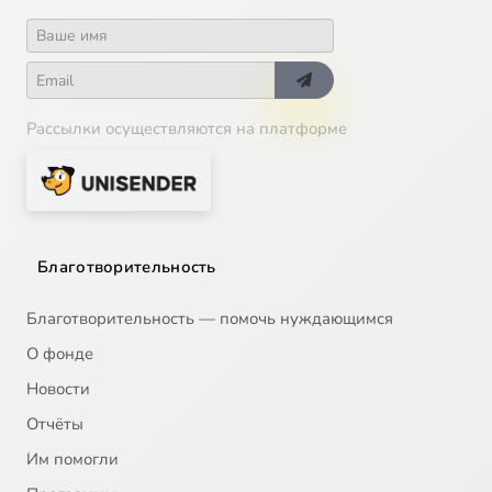
Рассылки осуществляются на платформе
Благотворительность
Благотворительность — помочь нуждающимся
О фонде
Новости
Отчёты
Им помогли