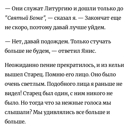
— Они служат Литургию и дошли только до
"Святый Боже", —
сказал я. — Закончат еще
не скоро, поэтому давай лучше уйдем.
— Нет, давай подождем. Только стучать
больше не будем, — ответил Янис.
Неожиданно пение прекратилось, и из кельи
вышел Старец. Помню его лицо. Оно было
очень светлым. Подобного лица я раньше не
видел! Старец был один, с ним никого не
было. Но тогда что за нежные голоса мы
слышали? Мы удивлялись все больше и
больше.