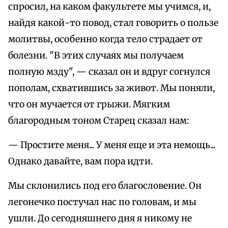
спросил, на каком факультете мы учимся, и,
найдя какой-то повод, стал говорить о пользе
молитвы, особенно когда тело страдает от
болезни. "В этих случаях мы получаем
полную мзду", — сказал он и вдруг согнулся
пополам, схватившись за живот. Мы поняли,
что он мучается от грыжи. Мягким
благородным тоном Старец сказал нам:
— Простите меня... У меня еще и эта немощь...
Однако давайте, вам пора идти.
Мы склонились под его благословение. Он
легонечко постучал нас по головам, и мы
ушли. До сегодняшнего дня я никому не