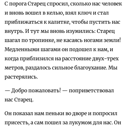
С порога Старец спросил, сколько нас человек
и вновь вошел в келью, взял ключ и стал
приближаться к калитке, чтобы пустить нас
внутрь. И тут мы вновь изумились: Старец
шагал по тропинке, не касаясь ногами земли!
Медленными шагами он подошел к нам, и
когда приблизился на расстояние двух-трех
метров, раздалось сильное благоухание. Мы
растерялись.
— Добро пожаловать! — поприветствовал
нас Старец.
Он показал нам пеньки во дворе и попросил
присесть, а сам пошел за лукумом для нас. Он