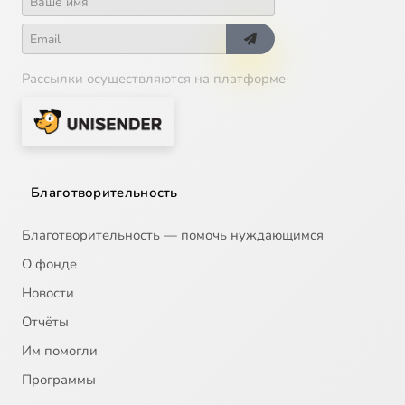
Рассылки осуществляются на платформе
Благотворительность
Благотворительность — помочь нуждающимся
О фонде
Новости
Отчёты
Им помогли
Программы