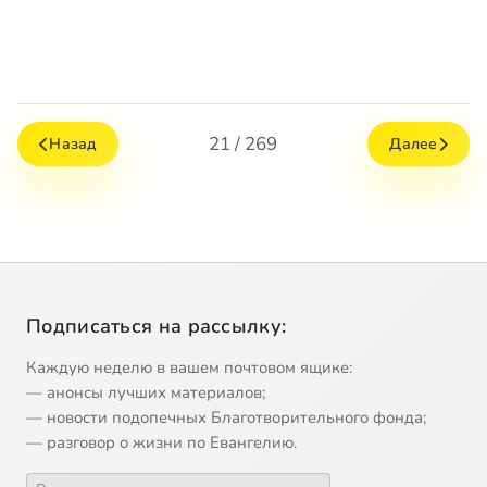
21 / 269
Назад
Далее
Подписаться на рассылку:
Каждую неделю в вашем почтовом ящике:
— анонсы лучших материалов;
— новости подопечных Благотворительного фонда;
— разговор о жизни по Евангелию.