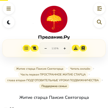
Предание.Ру
−
+
110%
Житие старца Паисия Святогорца
Читать онлайн
Часть первая ПРОСТРАННОЕ ЖИТИЕ СТАРЦА
глава вторая ПОДГОТОВИТЕЛЬНЫЕ УРОКИ ПОДВИЖНИЧЕСТВА
Поддержка семьи
Житие старца Паисия Святогорца