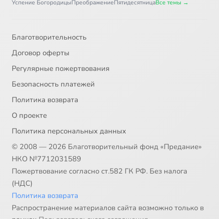
Успение Богородицы
Преображение
Пятидесятница
Все темы →
Благотворительность
Договор оферты
Регулярные пожертвования
Безопасность платежей
Политика возврата
О проекте
Политика персональных данных
© 2008 — 2026 Благотворительный фонд «Предание»
НКО №7712031589
Пожертвование согласно ст.582 ГК РФ. Без налога
(НДС)
Политика возврата
Распространение материалов сайта возможно только в