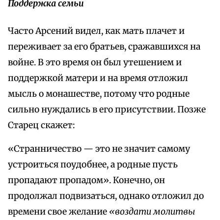
Поддержка семьи
Часто Арсений видел, как мать плачет и
переживает за его братьев, сражавшихся на
войне. В это время он был утешением и
поддержкой матери и на время отложил
мысль о монашестве, потому что родные
сильно нуждались в его присутствии. Позже
Старец скажет:
«Странничество — это не значит самому
устроиться поудобнее, а родные пусть
пропадают пропадом». Конечно, он
продолжал подвизаться, однако отложил до
времени свое желание
«воздати молитвы