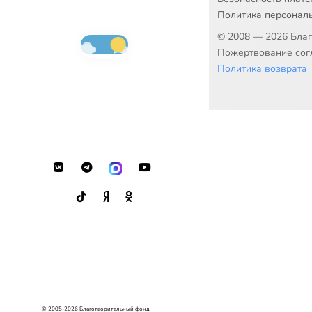
Политика персонал
© 2008 — 2026 Бла
Пожертвование согл
Политика возврата
© 2005-2026 Благотворительный фонд