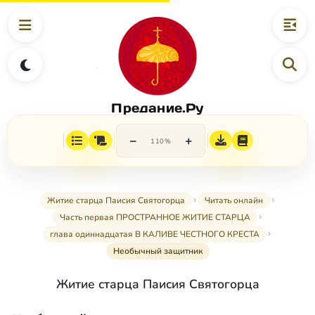
Предание.Ру
−
+
110%
Житие старца Паисия Святогорца
Читать онлайн
Часть первая ПРОСТРАННОЕ ЖИТИЕ СТАРЦА
глава одиннадцатая В КАЛИВЕ ЧЕСТНОГО КРЕСТА
Необычный защитник
Житие старца Паисия Святогорца