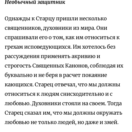
Необычный защитник
Однажды к Старцу пришли несколько
священников, духовники из мира. Они
спрашивали его о том, как им относиться к
грехам исповедующихся. Им хотелось без
рассуждения применять акривию и
строгость Священных Канонов, соблюдая их
буквально и не беря в расчет покаяние
кающихся. Старец отвечал, что мы должны
относиться к людям снисходительно и с
любовью. Духовники стояли на своем. Тогда
Старец сказал им, что мы должны окружать
любовью не только людей, но даже и змей.