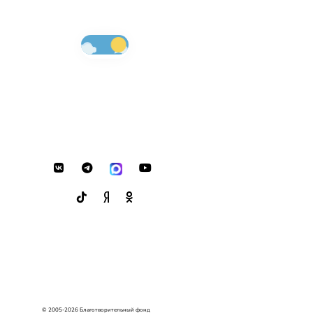
© 2005-2026 Благотворительный фонд