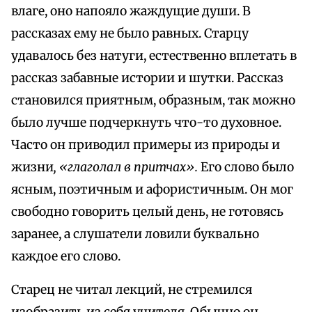
влаге, оно напояло жаждущие души. В
рассказах ему не было равных. Старцу
удавалось без натуги, естественно вплетать в
рассказ забавные истории и шутки. Рассказ
становился приятным, образным, так можно
было лучше подчеркнуть что-то духовное.
Часто он приводил примеры из природы и
жизни
, «глаголал в притчах».
Его слово было
ясным, поэтичным и афористичным. Он мог
свободно говорить целый день, не готовясь
заранее, а слушатели ловили буквально
каждое его слово.
Старец не читал лекций, не стремился