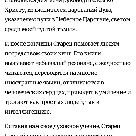
становился для меня руководителем ко
Христу, изъяснителем дарований Духа,
указателем пути в Небесное Царствие, светом
среди моей густой тьмы».
И после кончины Старец помогает людям
посредством своих книг. Его книги
вызывают небывалый резонанс, с жадностью
читаются, переводятся на многие
иностранные языки, откликаются в
человеческих сердцах, приводят в умиление и
трогают как простых людей, так и
интеллигенцию.
Оставив нам свое духовное учение, Старец