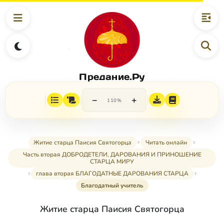
Предание.Ру
−
+
110%
Житие старца Паисия Святогорца
Читать онлайн
Часть вторая ДОБРОДЕТЕЛИ, ДАРОВАНИЯ И ПРИНОШЕНИЕ
СТАРЦА МИРУ
глава вторая БЛАГОДАТНЫЕ ДАРОВАНИЯ СТАРЦА
Благодатный учитель
Житие старца Паисия Святогорца