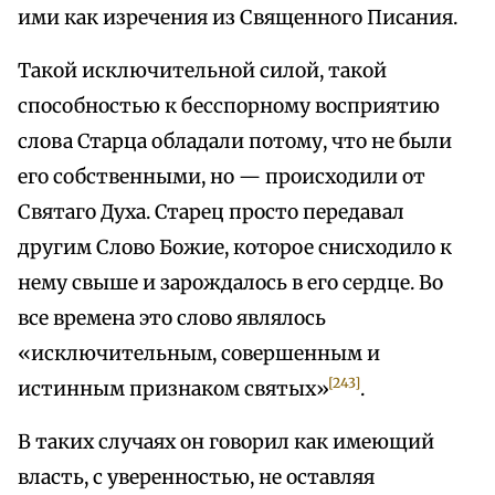
ими как изречения из Священного Писания.
Такой исключительной силой, такой
способностью к бесспорному восприятию
слова Старца обладали потому, что не были
его собственными, но — происходили от
Святаго Духа. Старец просто передавал
другим Слово Божие, которое снисходило к
нему свыше и зарождалось в его сердце. Во
все времена это слово являлось
«исключительным, совершенным и
[243]
истинным признаком святых»
.
В таких случаях он говорил как имеющий
власть, с уверенностью, не оставляя