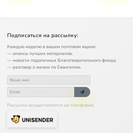
Подписаться на рассылку:
Каждую неделю в вашем почтовом ящике:
— анонсы лучших материалов;
— новости подопечных Благотворительного фонда;
— разговор о жизни по Евангелию.
Рассылки осуществляются на платформе