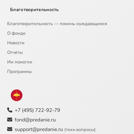
Благотворительность
Благотворительность — помочь нуждающимся
О фонде
Новости
Отчёты
Им помогли
Программы
+7 (495) 722-92-79
fond@predanie.ru
support@predanie.ru
(техн.вопросы)