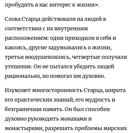
пробудить в нас интерес к жизни».
Слова Старца действовали на людей в
соответствии с их внутренним
расположением: одни приходили в себя и
каялись, другие задумывались о жизни,
третьи воодушевлялись, четвертые получали
утешение. Он не пытался убедить людей
рационально, но помогал им духовно.
Изумляет многосторонность Старца, широта
его практических знаний, его мудрость и
безграничная память. Он был способен
духовно руководить монахами и
монастырями, разрешать проблемы мирских