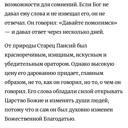
возможности для сомнений. Если Бог не
давал ему слова и не извещал его, он не
отвечал. Он говорил: «Давайте помолимся»
— и давал ответ через несколько дней.
От природы Старец Паисий был
красноречивым, изящным, искусным и
убедительным оратором. Однако высокую
цену его дарованию придает, главным
образом, не то, как он говорил, но то, о чем он
говорил. Его слова обладали силой открывать
Царство Божие и изменять души людей,
потому что и сам он был духовно изменен
Божественной Благодатью.