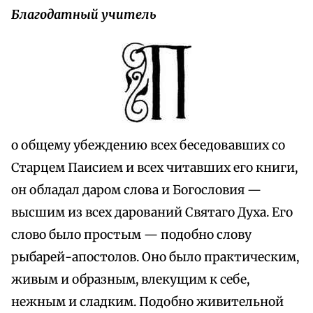
Благодатный учитель
о общему убеждению всех беседовавших со
Старцем Паисием и всех читавших его книги,
он обладал даром слова и Богословия —
высшим из всех дарований Святаго Духа. Его
слово было простым — подобно слову
рыбарей-апостолов. Оно было практическим,
живым и образным, влекущим к себе,
нежным и сладким. Подобно живительной