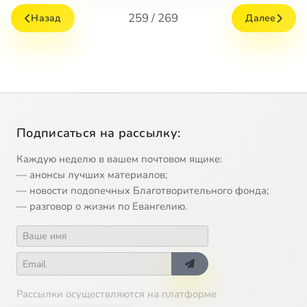
259 / 269
Назад
Далее
Подписаться на рассылку:
Каждую неделю в вашем почтовом ящике:
— анонсы лучших материалов;
— новости подопечных Благотворительного фонда;
— разговор о жизни по Евангелию.
Рассылки осуществляются на платформе