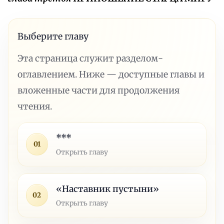
Выберите главу
Эта страница служит разделом-
оглавлением. Ниже — доступные главы и
вложенные части для продолжения
чтения.
***
01
Открыть главу
«Наставник пустыни»
02
Открыть главу