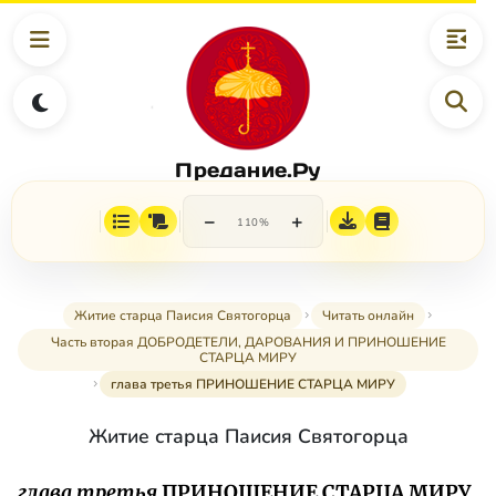
Предание.Ру
−
+
110%
Житие старца Паисия Святогорца
Читать онлайн
Часть вторая ДОБРОДЕТЕЛИ, ДАРОВАНИЯ И ПРИНОШЕНИЕ
СТАРЦА МИРУ
глава третья ПРИНОШЕНИЕ СТАРЦА МИРУ
Житие старца Паисия Святогорца
глава третья
ПРИНОШЕНИЕ СТАРЦА МИРУ