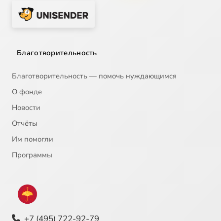
Благотворительность
Благотворительность — помочь нуждающимся
О фонде
Новости
Отчёты
Им помогли
Программы
+7 (495) 722-92-79