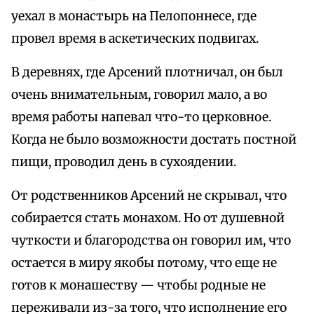
уехал в монастырь на Пелопоннесе, где
провел время в аскетических подвигах.
В деревнях, где Арсений плотничал, он был
очень внимательным, говорил мало, а во
время работы напевал что-то церковное.
Когда не было возможности достать постной
пищи, проводил день в сухоядении.
От родственников Арсений не скрывал, что
собирается стать монахом. Но от душевной
чуткости и благородства он говорил им, что
остается в миру якобы потому, что еще не
готов к монашеству — чтобы родные не
переживали из-за того, что исполнение его