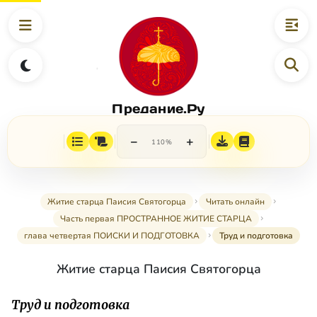
Предание.Ру
−
+
110%
Житие старца Паисия Святогорца
Читать онлайн
Часть первая ПРОСТРАННОЕ ЖИТИЕ СТАРЦА
глава четвертая ПОИСКИ И ПОДГОТОВКА
Труд и подготовка
Житие старца Паисия Святогорца
Труд и подготовка