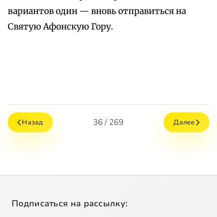
вариантов один — вновь отправиться на
Святую Афонскую Гору.
36 / 269
Назад
Далее
Подписаться на рассылку: