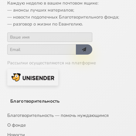
Каждую неделю в вашем почтовом ящике:
— анонсы лучших материалов;
— новости подопечных Благотворительного фонда;
— разговор о жизни по Евангелию.
Рассылки осуществляются на платформе
Благотворительность
Благотворительность — помочь нуждающимся
О фонде
Новости