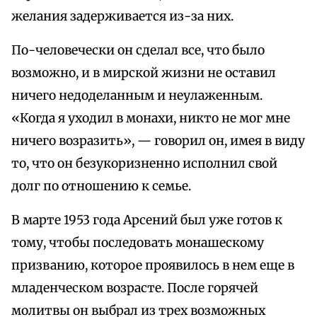
желания задерживается из-за них.
По-человечески он сделал все, что было
возможно, и в мирской жизни не оставил
ничего недоделанным и неулаженным.
«Когда я уходил в монахи, никто не мог мне
ничего возразить», — говорил он, имея в виду
то, что он безукоризненно исполнил свой
долг по отношению к семье.
В марте 1953 года Арсений был уже готов к
тому, чтобы последовать монашескому
призванию, которое проявилось в нем еще в
младенческом возрасте. После горячей
молитвы он выбрал из трех возможных